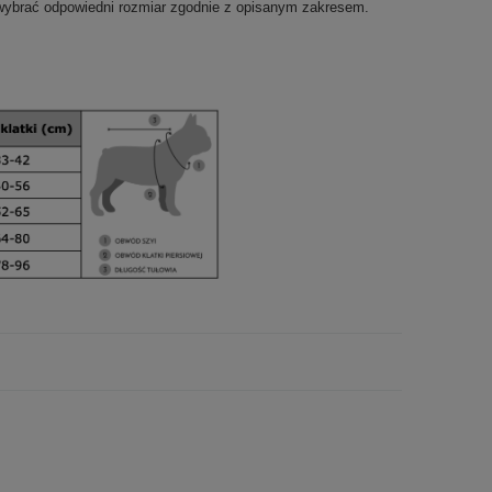
wybrać odpowiedni rozmiar zgodnie z opisanym zakresem.