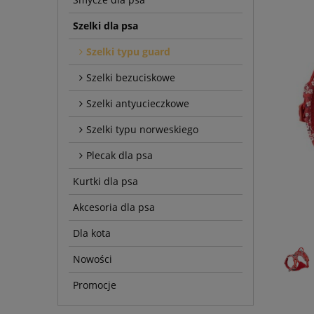
Szelki dla psa
Szelki typu guard
Szelki bezuciskowe
Szelki antyucieczkowe
Szelki typu norweskiego
Plecak dla psa
Kurtki dla psa
Akcesoria dla psa
Dla kota
Nowości
Promocje