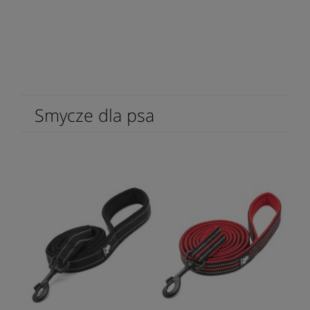
Smycze dla psa