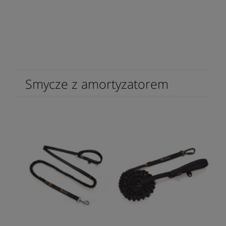
Smycze z amortyzatorem