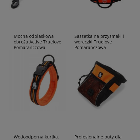
Mocna odblaskowa
Saszetka na przysmaki i
obroża Active Truelove
woreczki Truelove
Pomarańczowa
Pomarańczowa
Wodoodporna kurtka,
Profesjonalne buty dla