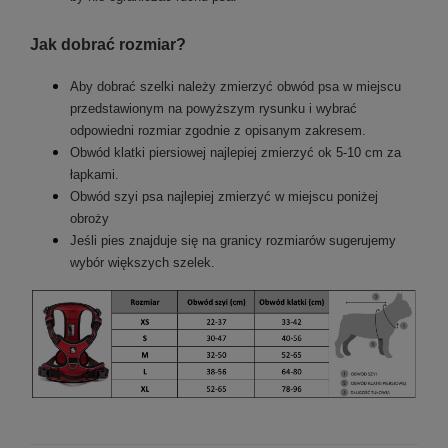
Jak dobrać rozmiar?
Aby dobrać szelki należy zmierzyć obwód psa w miejscu
przedstawionym na powyższym rysunku i wybrać
odpowiedni rozmiar zgodnie z opisanym zakresem.
Obwód klatki piersiowej najlepiej zmierzyć ok 5-10 cm za
łapkami.
Obwód szyi psa najlepiej zmierzyć w miejscu poniżej
obroży
Jeśli pies znajduje się na granicy rozmiarów sugerujemy
wybór większych szelek.