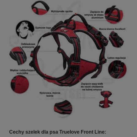
Cechy szelek dla psa Truelove Front Line: