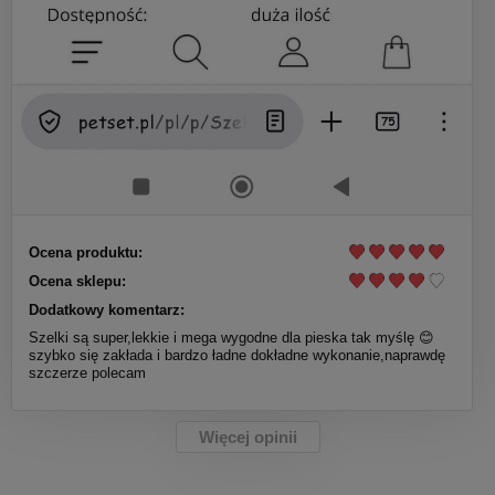
Ocena produktu:
Ocena sklepu:
Dodatkowy komentarz:
Szelki są super,lekkie i mega wygodne dla pieska tak myślę 😊
szybko się zakłada i bardzo ładne dokładne wykonanie,naprawdę
szczerze polecam
Więcej opinii