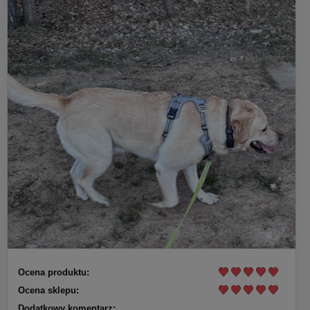
Ocena produktu:
Ocena sklepu:
Dodatkowy komentarz: